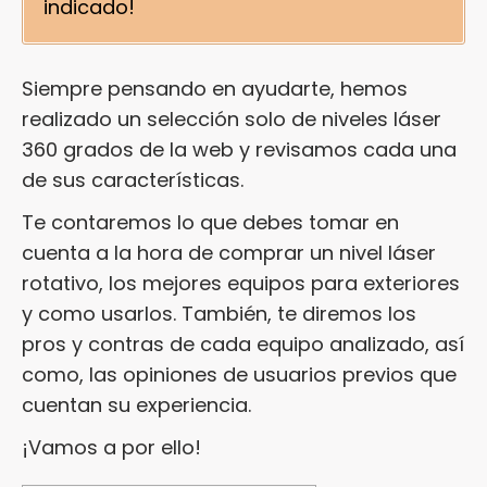
indicado!
Siempre pensando en ayudarte, hemos
realizado un selección solo de niveles láser
360 grados de la web y revisamos cada una
de sus características.
Te contaremos lo que debes tomar en
cuenta a la hora de comprar un nivel láser
rotativo, los mejores equipos para exteriores
y como usarlos. También, te diremos los
pros y contras de cada equipo analizado, así
como, las opiniones de usuarios previos que
cuentan su experiencia.
¡Vamos a por ello!