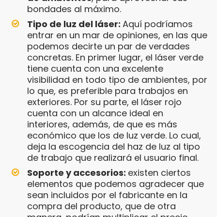
bondades al máximo.
Tipo de luz del láser:
Aquí podríamos
entrar en un mar de opiniones, en las que
podemos decirte un par de verdades
concretas. En primer lugar, el láser verde
tiene cuenta con una excelente
visibilidad en todo tipo de ambientes, por
lo que, es preferible para trabajos en
exteriores. Por su parte, el láser rojo
cuenta con un alcance ideal en
interiores, además, de que es más
económico que los de luz verde. Lo cual,
deja la escogencia del haz de luz al tipo
de trabajo que realizará el usuario final.
Soporte y accesorios:
existen ciertos
elementos que podemos agradecer que
sean incluidos por el fabricante en la
compra del producto, que de otra