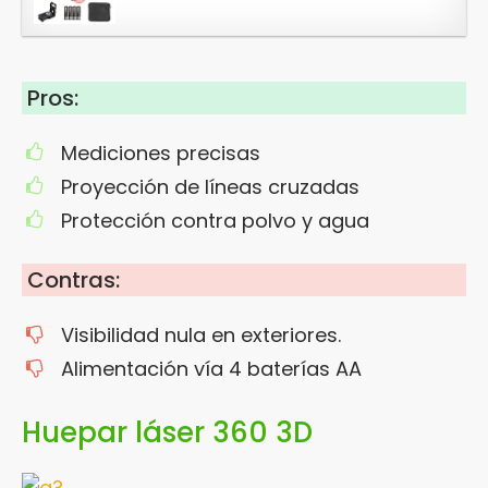
Pros:
Mediciones precisas
Proyección de líneas cruzadas
Protección contra polvo y agua
Contras:
Visibilidad nula en exteriores.
Alimentación vía 4 baterías AA
Huepar láser 360 3D