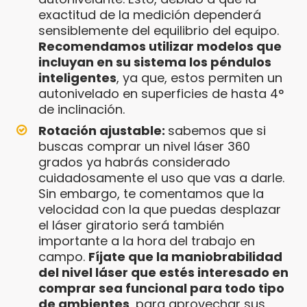
exactitud de la medición dependerá
sensiblemente del equilibrio del equipo.
Recomendamos utilizar modelos que
incluyan en su sistema los péndulos
inteligentes
, ya que, estos permiten un
autonivelado en superficies de hasta 4°
de inclinación.
Rotación ajustable:
sabemos que si
buscas comprar un nivel láser 360
grados ya habrás considerado
cuidadosamente el uso que vas a darle.
Sin embargo, te comentamos que la
velocidad con la que puedas desplazar
el láser giratorio será también
importante a la hora del trabajo en
campo.
Fíjate que la maniobrabilidad
del nivel láser que estés interesado en
comprar sea funcional para todo tipo
de ambientes
, para aprovechar sus