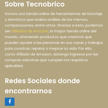
Sobre Tecnobrico
Somos una tienda online de herramientas de bricolaje
y domótica que realiza análisis de los mismos,
comparaciones, entre otros. Gracias a esto, podemos
ser
afiliados de Amazon
, la mayor tienda online del
mundo, ofreciendo productos que creemos que
pueden ayudar a las personas en sus casas y trabajos
para construir, reparar o mejorar su vida. Por ello,
como Afiliado de Amazon, obtengo ingresos por las
compras adscritas que cumplen los requisitos
aplicables
Redes Sociales donde
encontrarnos