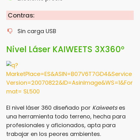
Contras:
Sin carga USB
Nivel Láser KAIWEETS 3X360°
El nivel láser 360 diseñado por
Kaiweets
es
una herramienta todo terreno, hecha para
profesionales y aficionados, apta para
trabajar en los peores ambientes.