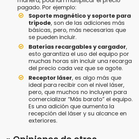
manera, podrían multiplicar el precio
pagado. Por ejemplo:
Soporte magnético y soporte para
trípode
, son de las adiciones más
básicas, pero, más necesarias que
se pueden incluir.
Baterías recargables y cargador
,
esto garantiza el uso del equipo por
muchas horas sin incluir una recarga
del precio cada vez que se agote.
Receptor láser
, es algo más que
ideal para recibir con el nivel láser,
pero, que muchos no incluyen para
comercializar “Más barato” el equipo.
Es una adición que aumenta la
recepción del láser y su alcance en
exteriores.