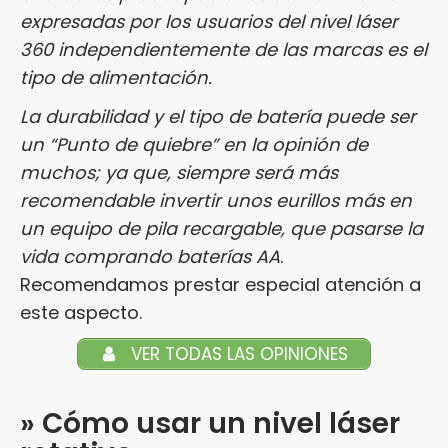
expresadas por los usuarios del nivel láser
360 independientemente de las marcas es el
tipo de alimentación.
La durabilidad y el tipo de batería puede ser
un “Punto de quiebre” en la opinión de
muchos; ya que, siempre será más
recomendable invertir unos eurillos más en
un equipo de pila recargable, que pasarse la
vida comprando baterías AA
.
Recomendamos prestar especial atención a
este aspecto.
VER TODAS LAS OPINIONES
» Cómo usar un nivel láser