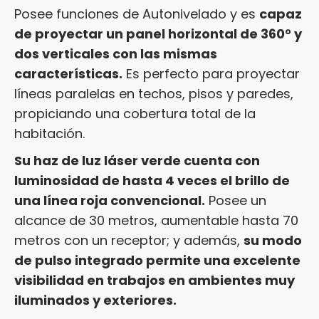
Posee funciones de Autonivelado y es
capaz
de proyectar un panel horizontal de 360° y
dos verticales con las mismas
características.
Es perfecto para proyectar
líneas paralelas en techos, pisos y paredes,
propiciando una cobertura total de la
habitación.
Su haz de luz láser verde cuenta con
luminosidad de hasta 4 veces el brillo de
una línea roja convencional.
Posee un
alcance de 30 metros, aumentable hasta 70
metros con un receptor; y además,
su modo
de pulso integrado permite una excelente
visibilidad en trabajos en ambientes muy
iluminados y exteriores.