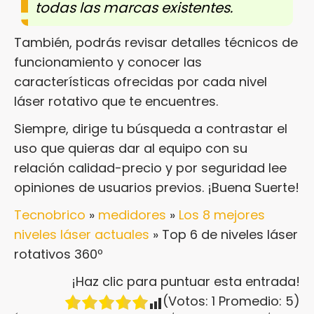
todas las marcas existentes.
También, podrás revisar detalles técnicos de
funcionamiento y conocer las
características ofrecidas por cada nivel
láser rotativo que te encuentres.
Siempre, dirige tu búsqueda a contrastar el
uso que quieras dar al equipo con su
relación calidad-precio y por seguridad lee
opiniones de usuarios previos. ¡Buena Suerte!
Tecnobrico
»
medidores
»
Los 8 mejores
niveles láser actuales
»
Top 6 de niveles láser
rotativos 360º
¡Haz clic para puntuar esta entrada!
(Votos:
1
Promedio:
5
)