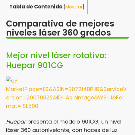
Tabla de Contenido
[
Mostrar
]
Comparativa de mejores
niveles láser 360 grados
Mejor nivel láser rotativo:
Huepar 901CG
Huepar
presenta el modelo 901CG, un nivel
láser 360 autonivelante, con haces de luz