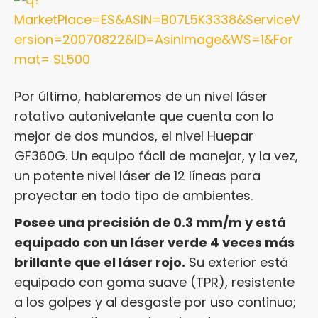
Por último, hablaremos de un nivel láser
rotativo autonivelante que cuenta con lo
mejor de dos mundos, el nivel Huepar
GF360G. Un equipo fácil de manejar, y la vez,
un potente nivel láser de 12 líneas para
proyectar en todo tipo de ambientes.
Posee una precisión de 0.3 mm/m y está
equipado con un láser verde 4 veces más
brillante que el láser rojo.
Su exterior está
equipado con goma suave (TPR), resistente
a los golpes y al desgaste por uso continuo;