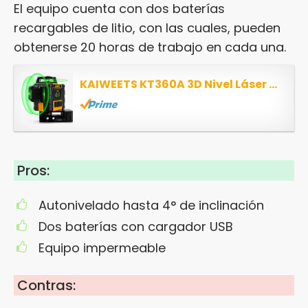
El equipo cuenta con dos baterías
recargables de litio, con las cuales, pueden
obtenerse 20 horas de trabajo en cada una.
KAIWEETS KT360A 3D Nivel Láser Verde, 3X360° Nivel Láser Autonivelante, 30m Nivelador...
Pros:
Autonivelado hasta 4° de inclinación
Dos baterías con cargador USB
Equipo impermeable
Contras: