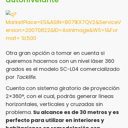
Otra gran opción a tomar en cuenta si
queremos hacernos con un nivel láser 360
grados es el modelo SC-L04 comercializado
por
Tacklife.
Cuenta con sistema giratorio de proyección
2×360°, con el cual, podrás generar líneas
horizontales, verticales y cruzadas sin
problema.
Su alcance es de 30 metros y es
perfecto para utilizar en interiores y