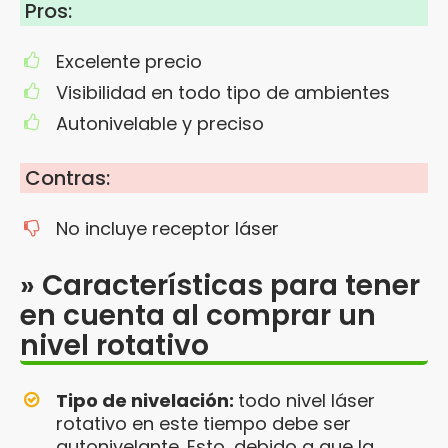
Pros:
Excelente precio
Visibilidad en todo tipo de ambientes
Autonivelable y preciso
Contras:
No incluye receptor láser
» Características para tener
en cuenta al comprar un
nivel rotativo
Tipo de nivelación:
todo nivel láser
rotativo en este tiempo debe ser
autonivelante. Esto, debido a que la