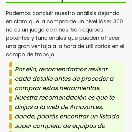
Podemos concluir nuestro análisis dejando
en claro que la compra de un nivel láser 360
no es un juego de niños. Son equipos
potentes y funcionales que pueden ofrecer
una gran ventaja a la hora de utilizarlos en el
campo de trabajo.
Por ello, recomendamos revisar
cada detalle antes de proceder a
comprar estas herramientas.
Nuestra recomendación es que te
dirijas a la web de Amazon.es,
donde, podrás encontrar un listado
super completo de equipos de