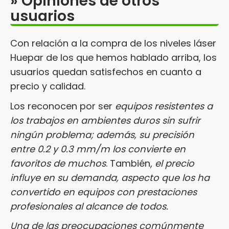
» Opiniones de otros
usuarios
Con relación a la compra de los niveles láser
Huepar de los que hemos hablado arriba, los
usuarios quedan satisfechos en cuanto a
precio y calidad.
Los reconocen por ser
equipos resistentes a
los trabajos en ambientes duros sin sufrir
ningún problema; además, su precisión
entre 0.2 y 0.3 mm/m los convierte en
favoritos de muchos
. También,
el precio
influye en su demanda, aspecto que los ha
convertido en equipos con prestaciones
profesionales al alcance de todos.
Una de las preocupaciones comúnmente