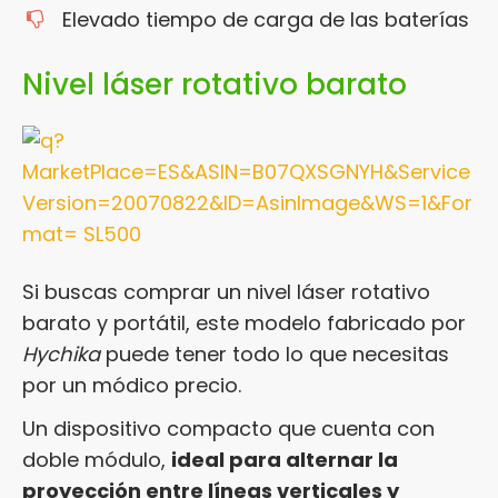
Elevado tiempo de carga de las baterías
Nivel láser rotativo barato
Si buscas comprar un nivel láser rotativo
barato y portátil, este modelo fabricado por
Hychika
puede tener todo lo que necesitas
por un módico precio.
Un dispositivo compacto que cuenta con
doble módulo,
ideal para alternar la
proyección entre líneas verticales y