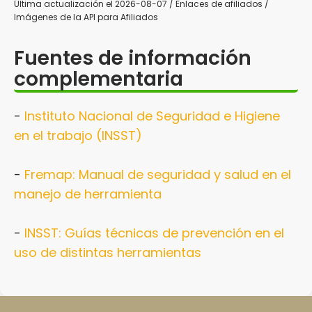
Última actualización el 2026-08-07 / Enlaces de afiliados /
Imágenes de la API para Afiliados
Fuentes de información
complementaria
-
Instituto Nacional de Seguridad e Higiene
en el trabajo (INSST)
-
Fremap: Manual de seguridad y salud en el
manejo de herramienta
-
INSST: Guías técnicas de prevención en el
uso de distintas herramientas