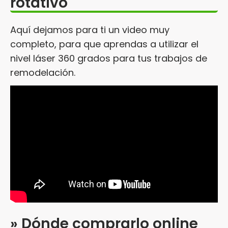
rotativo
Aquí dejamos para ti un video muy
completo, para que aprendas a utilizar el
nivel láser 360 grados para tus trabajos de
remodelación.
» Dónde comprarlo online