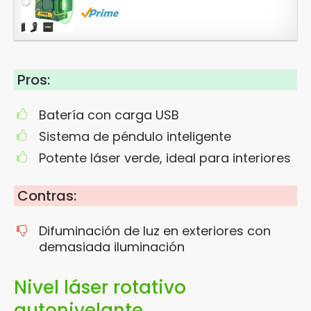
Pros:
Batería con carga USB
Sistema de péndulo inteligente
Potente láser verde, ideal para interiores
Contras:
Difuminación de luz en exteriores con
demasiada iluminación
Nivel láser rotativo
autonivelante