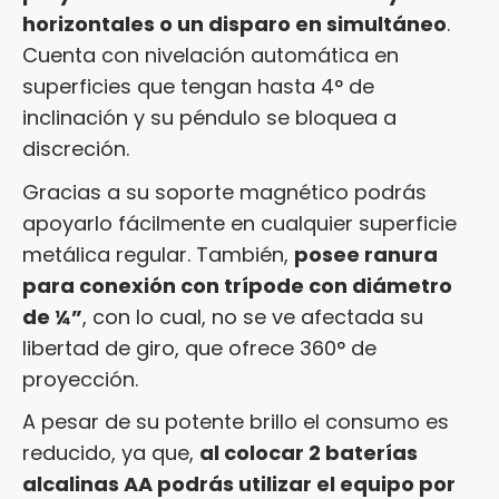
horizontales o un disparo en simultáneo
.
Cuenta con nivelación automática en
superficies que tengan hasta 4° de
inclinación y su péndulo se bloquea a
discreción.
Gracias a su soporte magnético podrás
apoyarlo fácilmente en cualquier superficie
metálica regular. También,
posee ranura
para conexión con trípode con diámetro
de
¼
”
, con lo cual, no se ve afectada su
libertad de giro, que ofrece 360° de
proyección.
A pesar de su potente brillo el consumo es
reducido, ya que,
al colocar 2 baterías
alcalinas AA podrás utilizar el equipo por