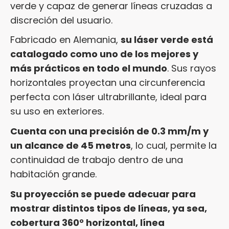
verde y capaz de generar líneas cruzadas a
discreción del usuario.
Fabricado en Alemania,
su láser verde está
catalogado como uno de los mejores y
más prácticos en todo el mundo
. Sus rayos
horizontales proyectan una circunferencia
perfecta con láser ultrabrillante, ideal para
su uso en exteriores.
Cuenta con una precisión de 0.3 mm/m y
un alcance de 45 metros
, lo cual, permite la
continuidad de trabajo dentro de una
habitación grande.
Su proyección se puede adecuar para
mostrar distintos tipos de líneas, ya sea,
cobertura 360° horizontal, línea