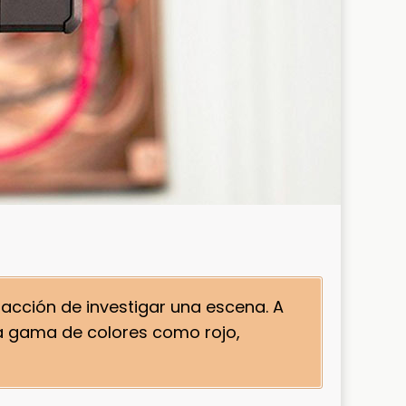
facción de investigar una escena. A
a gama de colores como rojo,