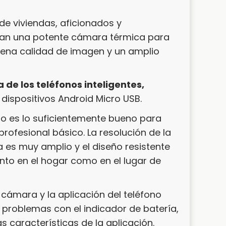
de viviendas, aficionados y
sean una potente cámara térmica para
buena calidad de imagen y un amplio
de los teléfonos inteligentes,
 dispositivos Android Micro USB.
Pro es lo suficientemente bueno para
profesional básico. La resolución de la
 es muy amplio y el diseño resistente
nto en el hogar como en el lugar de
 cámara y la aplicación del teléfono
problemas con el indicador de batería,
 características de la aplicación.