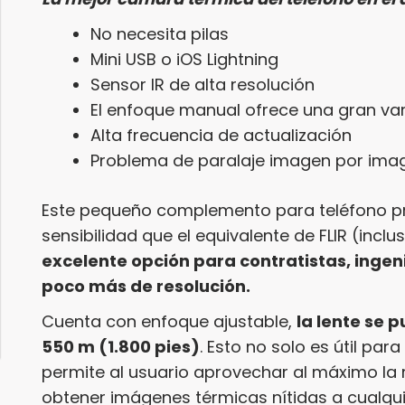
No necesita pilas
Mini USB o iOS Lightning
Sensor IR de alta resolución
El enfoque manual ofrece una gran var
Alta frecuencia de actualización
Problema de paralaje imagen por ima
Este pequeño complemento para teléfono p
sensibilidad que el equivalente de FLIR (inclu
excelente opción para contratistas, ingen
poco más de resolución.
Cuenta con enfoque ajustable,
la lente se 
550 m (1.800 pies)
. Esto no solo es útil para
permite al usuario aprovechar al máximo la 
obtener imágenes térmicas nítidas a cualqui