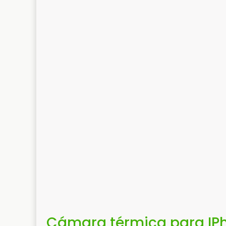
Cámara térmica para IPh