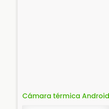
Cámara térmica Android