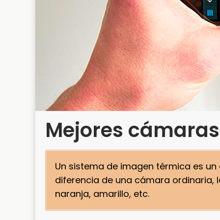
Mejores cámaras 
Un sistema de imagen térmica es un di
diferencia de una cámara ordinaria
naranja, amarillo, etc.