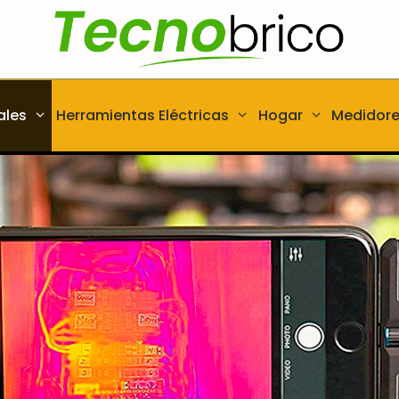
ales
Herramientas Eléctricas
Hogar
Medidor