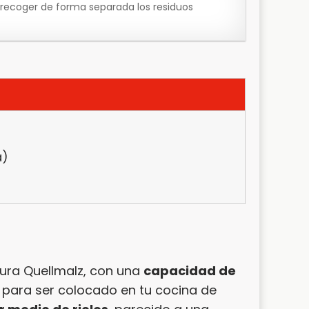
recoger de forma separada los residuos
a)
ura Quellmalz, con una
capacidad de
para ser colocado en tu cocina de