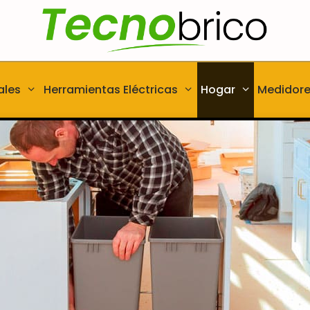
ales
Herramientas Eléctricas
Hogar
Medidor