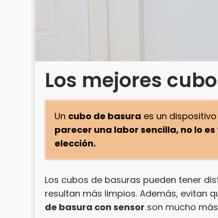
Los mejores cubo
Un
cubo de basura
es un dispositivo
parecer una labor sencilla, no lo 
elección.
Los cubos de basuras pueden tener dis
resultan más limpios. Además, evitan q
de basura con sensor
son mucho más s