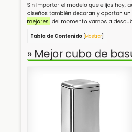
Sin importar el modelo que elijas hoy,
diseños también decoran y aportan un 
mejores
del momento vamos a descubr
Tabla de Contenido
[
Mostrar
]
» Mejor cubo de bas