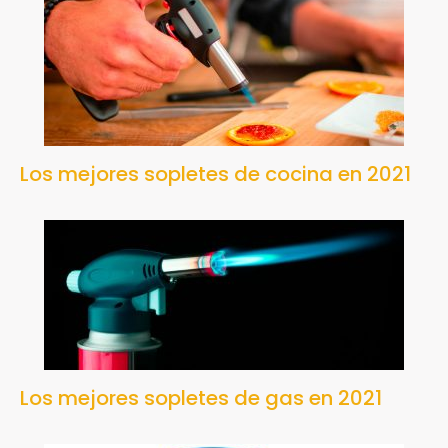
Los mejores sopletes de cocina en 2021
Los mejores sopletes de gas en 2021