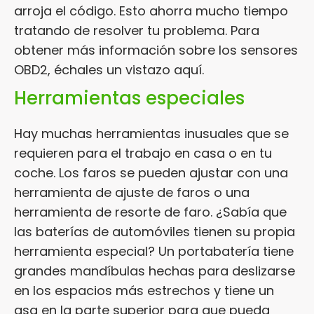
arroja el código. Esto ahorra mucho tiempo
tratando de resolver tu problema. Para
obtener más información sobre los sensores
OBD2, échales un vistazo aquí.
Herramientas especiales
Hay muchas herramientas inusuales que se
requieren para el trabajo en casa o en tu
coche. Los faros se pueden ajustar con una
herramienta de ajuste de faros o una
herramienta de resorte de faro. ¿Sabía que
las baterías de automóviles tienen su propia
herramienta especial? Un portabatería tiene
grandes mandíbulas hechas para deslizarse
en los espacios más estrechos y tiene un
asa en la parte superior para que pueda