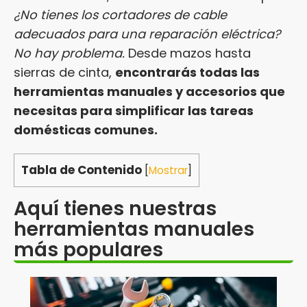
¿No tienes los cortadores de cable
adecuados para una reparación eléctrica?
No hay problema.
Desde mazos hasta
sierras de cinta,
encontrarás todas las
herramientas manuales y accesorios que
necesitas para simplificar las tareas
domésticas comunes.
Tabla de Contenido
[
Mostrar
]
Aquí tienes nuestras
herramientas manuales
más populares