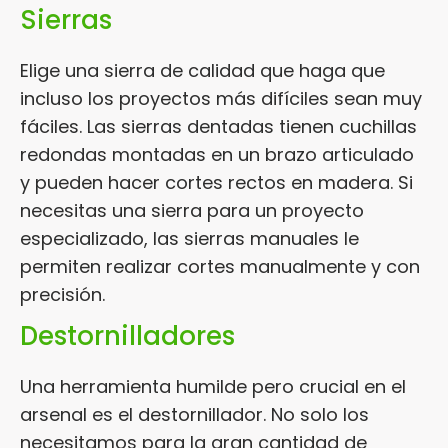
Sierras
Elige una sierra de calidad que haga que
incluso los proyectos más difíciles sean muy
fáciles. Las sierras dentadas tienen cuchillas
redondas montadas en un brazo articulado
y pueden hacer cortes rectos en madera. Si
necesitas una sierra para un proyecto
especializado, las sierras manuales le
permiten realizar cortes manualmente y con
precisión.
Destornilladores
Una herramienta humilde pero crucial en el
arsenal es el destornillador. No solo los
necesitamos para la gran cantidad de