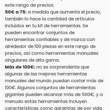
este rango de precios.
50€ a 75:
a medida que aumenta el precio,
también lo hace la cantidad de artículos
incluidos en tu kit de herramientas. Se
pueden encontrar conjuntos de
herramientas confiables y de marca con
alrededor de 100 piezas en este rango de
precios, así como herramientas manuales
singulares de alta gama.
Más de 100€:
no es sorprendente que
algunas de las mejores herramientas
manuales del mundo puedan costar más de
100€. Algunos conjuntos de herramientas
gigantes pueden alcanzar más de 500€, y a
menudo estas herramientas incluyen
características como garantías de por vida.