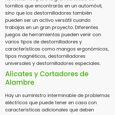
tornillos que encontrarás en un automóvil,
sino que los destornilladores también
pueden ser un activo versátil cuando
trabajas en un gran proyecto. Diferentes
juegos de herramientas pueden venir con
varios tipos de destornilladores y
características como mangos ergonómicos,
tipos magnéticos, destornilladores
universales y destornilladores especiales.
Alicates y Cortadores de
Alambre
Hay un suministro interminable de problemas
eléctricos que puede tener en casa con
características adicionales que deben