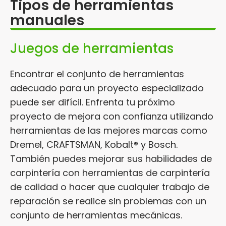
Tipos de herramientas
manuales
Juegos de herramientas
Encontrar el conjunto de herramientas
adecuado para un proyecto especializado
puede ser difícil. Enfrenta tu próximo
proyecto de mejora con confianza utilizando
herramientas de las mejores marcas como
Dremel, CRAFTSMAN, Kobalt® y Bosch.
También puedes mejorar sus habilidades de
carpintería con herramientas de carpintería
de calidad o hacer que cualquier trabajo de
reparación se realice sin problemas con un
conjunto de herramientas mecánicas.