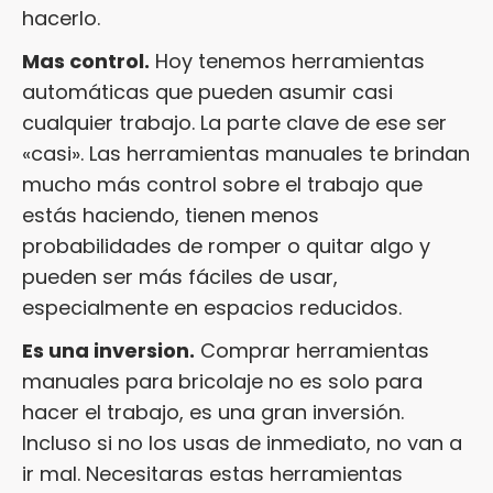
hacerlo.
Mas control.
Hoy tenemos herramientas
automáticas que pueden asumir casi
cualquier trabajo. La parte clave de ese ser
«casi». Las herramientas manuales te brindan
mucho más control sobre el trabajo que
estás haciendo, tienen menos
probabilidades de romper o quitar algo y
pueden ser más fáciles de usar,
especialmente en espacios reducidos.
Es una inversion.
Comprar herramientas
manuales para bricolaje no es solo para
hacer el trabajo, es una gran inversión.
Incluso si no los usas de inmediato, no van a
ir mal. Necesitaras estas herramientas