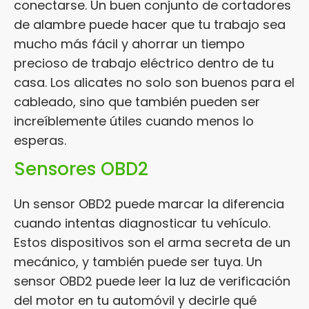
conectarse. Un buen conjunto de cortadores
de alambre puede hacer que tu trabajo sea
mucho más fácil y ahorrar un tiempo
precioso de trabajo eléctrico dentro de tu
casa. Los alicates no solo son buenos para el
cableado, sino que también pueden ser
increíblemente útiles cuando menos lo
esperas.
Sensores OBD2
Un sensor OBD2 puede marcar la diferencia
cuando intentas diagnosticar tu vehículo.
Estos dispositivos son el arma secreta de un
mecánico, y también puede ser tuya. Un
sensor OBD2 puede leer la luz de verificación
del motor en tu automóvil y decirle qué