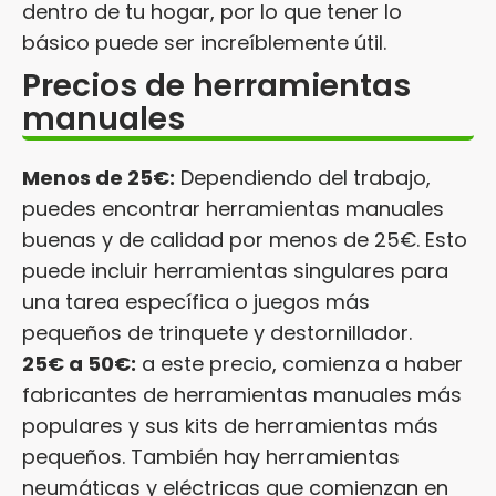
dentro de tu hogar, por lo que tener lo
básico puede ser increíblemente útil.
Precios de herramientas
manuales
Menos de 25€:
Dependiendo del trabajo,
puedes encontrar herramientas manuales
buenas y de calidad por menos de 25€. Esto
puede incluir herramientas singulares para
una tarea específica o juegos más
pequeños de trinquete y destornillador.
25€ a 50€:
a este precio, comienza a haber
fabricantes de herramientas manuales más
populares y sus kits de herramientas más
pequeños. También hay herramientas
neumáticas y eléctricas que comienzan en