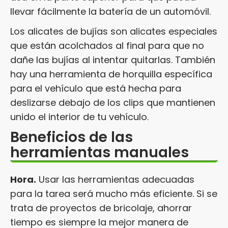
llevar fácilmente la batería de un automóvil.
Los alicates de bujías son alicates especiales
que están acolchados al final para que no
dañe las bujías al intentar quitarlas. También
hay una herramienta de horquilla específica
para el vehículo que está hecha para
deslizarse debajo de los clips que mantienen
unido el interior de tu vehículo.
Beneficios de las
herramientas manuales
Hora.
Usar las herramientas adecuadas
para la tarea será mucho más eficiente. Si se
trata de proyectos de bricolaje, ahorrar
tiempo es siempre la mejor manera de