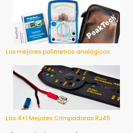
Los mejores polímetros analógicos
Las 4+1 Mejores Crimpadoras RJ45