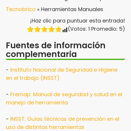
Tecnobrico
»
Herramientas Manuales
¡Haz clic para puntuar esta entrada!
(Votos:
1
Promedio:
5
)
Fuentes de información
complementaria
-
Instituto Nacional de Seguridad e Higiene
en el trabajo (INSST)
-
Fremap: Manual de seguridad y salud en el
manejo de herramienta
-
INSST: Guías técnicas de prevención en el
uso de distintas herramientas