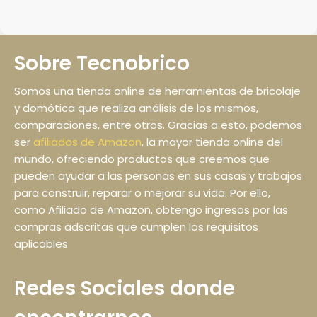
Sobre Tecnobrico
Somos una tienda online de herramientas de bricolaje
y domótica que realiza análisis de los mismos,
comparaciones, entre otros. Gracias a esto, podemos
ser
afiliados de Amazon
, la mayor tienda online del
mundo, ofreciendo productos que creemos que
pueden ayudar a las personas en sus casas y trabajos
para construir, reparar o mejorar su vida. Por ello,
como Afiliado de Amazon, obtengo ingresos por las
compras adscritas que cumplen los requisitos
aplicables
Redes Sociales donde